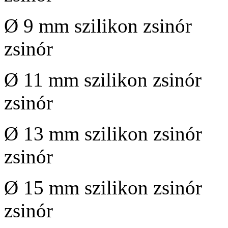
Ø 9 mm szilikon zsi
zsinór
Ø 11 mm szilikon zsi
zsinór
Ø 13 mm szilikon zsi
zsinór
Ø 15 mm szilikon zsi
zsinór