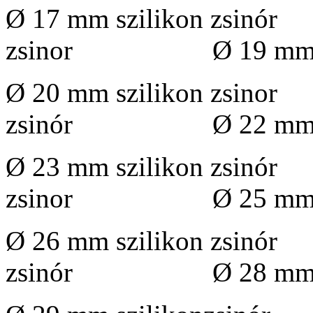
Ø 17 mm szilikon zsi
zsinor Ø 19 mm
Ø 20 mm szilikon zsi
zsinór Ø 22 mm szil
Ø 23 mm szilikon zsi
zsinor Ø 25 mm szil
Ø 26 mm szilikon zsi
zsinór Ø 28 mm szil