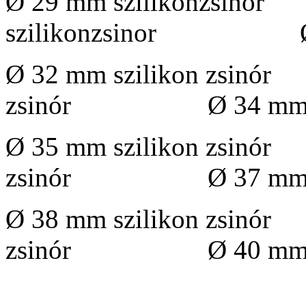
Ø 29 mm szilikonzs
szilikonzsinor Ø 31 
Ø 32 mm szilikon zsi
zsinór Ø 34 mm szil
Ø 35 mm szilikon zsi
zsinór Ø 37 mm szil
Ø 38 mm szilikon zsi
zsinór Ø 40 mm szil