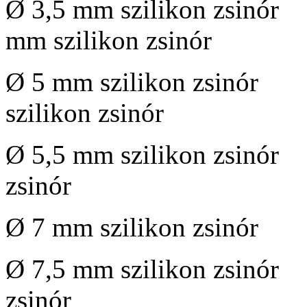
Ø 3,5 mm szilikon z
mm szilikon zsinór
Ø 5 mm szilikon zs
szilikon zsinór
Ø 5,5 mm szilikon zsi
zsinór
Ø 7 mm szilikon zsin
Ø 7,5 mm szilikon zsi
zsinór